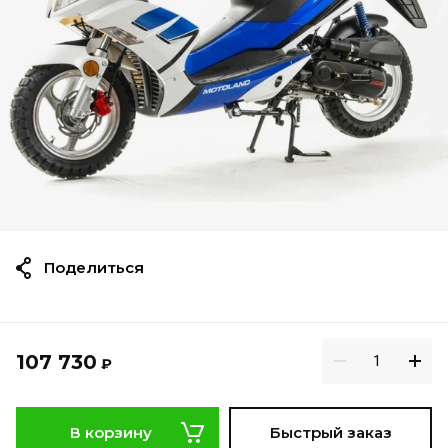
Поделиться
107 730
₽
В корзину
Быстрый заказ