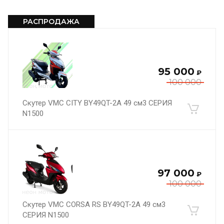
РАСПРОДАЖА
95 000
₽
100 000
Скутер VMC CITY BY49QT-2A 49 см3 СЕРИЯ
N1500
97 000
₽
100 000
Скутер VMC CORSA RS BY49QT-2A 49 см3
СЕРИЯ N1500