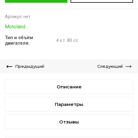
Артикул:
нет
Motoland
Тип и объём
4 х.т. 80 сс
двигателя:
Предыдущий
Следующий
Описание
Параметры
Отзывы