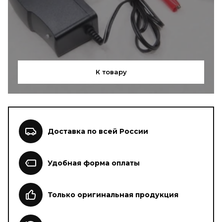
К товару
Доставка по всей России
Удобная форма оплаты
Только оригинальная продукция