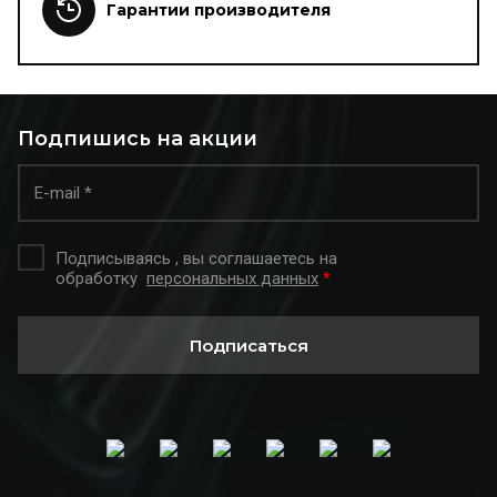
Гарантии производителя
Подпишись на акции
Подписываясь , вы соглашаетесь на
обработку
персональных данных
*
Подписаться