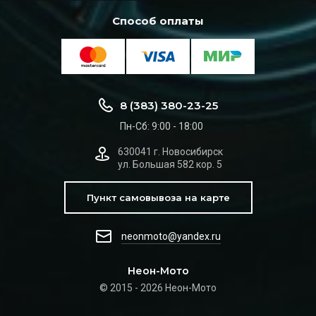
Способ оплаты
8 (383) 380-23-25
Пн-Сб: 9:00 - 18:00
630041 г. Новосибирск
ул. Большая 582 кор. 5
Пункт самовывоза на карте
neonmoto@yandex.ru
Неон-Мото
© 2015 - 2026 Неон-Мото